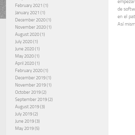
empezar 
February 2021
(1)
de softw
January 2021
(1)
en el pa
December 2020
(1)
Así mism
November 2020
(1)
August 2020
(1)
July 2020
(1)
June 2020
(1)
May 2020
(1)
April 2020
(1)
February 2020
(1)
December 2019
(1)
November 2019
(1)
October 2019
(2)
September 2019
(2)
August 2019
(3)
July 2019
(2)
June 2019
(3)
May 2019
(5)