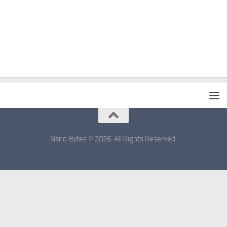
Nano Bytes © 2026. All Rights Reserved.