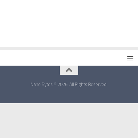
Nano Bytes © 2026. All Rights Reserved.